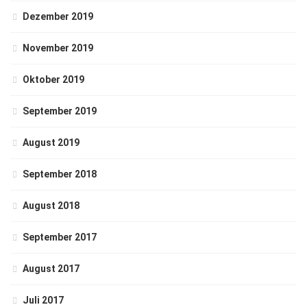
Dezember 2019
November 2019
Oktober 2019
September 2019
August 2019
September 2018
August 2018
September 2017
August 2017
Juli 2017