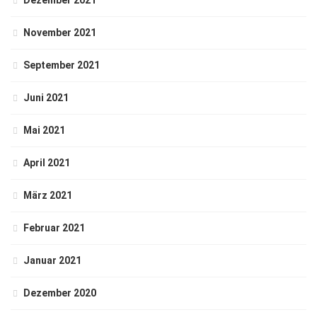
Dezember 2021
November 2021
September 2021
Juni 2021
Mai 2021
April 2021
März 2021
Februar 2021
Januar 2021
Dezember 2020