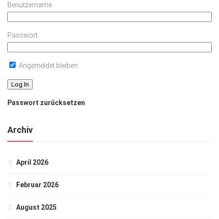
Benutzername
Passwort
Angemeldet bleiben
Passwort zurücksetzen
Archiv
April 2026
Februar 2026
August 2025