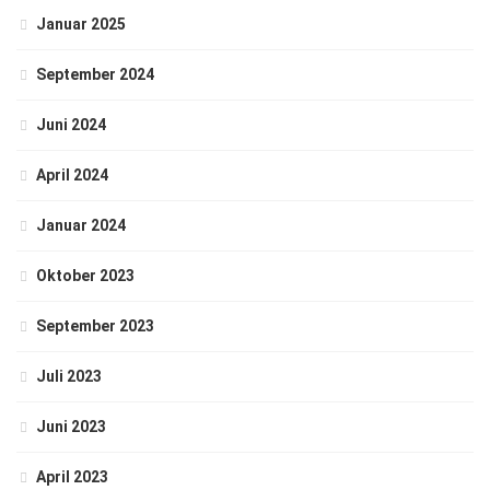
Januar 2025
September 2024
Juni 2024
April 2024
Januar 2024
Oktober 2023
September 2023
Juli 2023
Juni 2023
April 2023