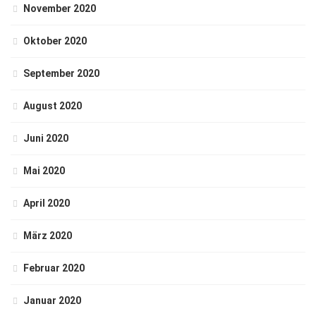
November 2020
Oktober 2020
September 2020
August 2020
Juni 2020
Mai 2020
April 2020
März 2020
Februar 2020
Januar 2020