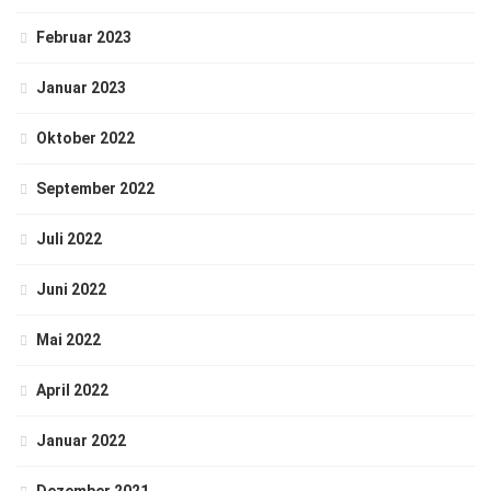
Februar 2023
Januar 2023
Oktober 2022
September 2022
Juli 2022
Juni 2022
Mai 2022
April 2022
Januar 2022