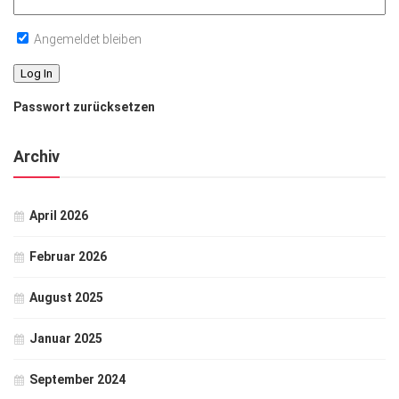
Angemeldet bleiben
Passwort zurücksetzen
Archiv
April 2026
Februar 2026
August 2025
Januar 2025
September 2024