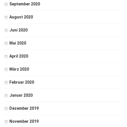
September 2020
August 2020
Juni 2020
Mai 2020
April 2020
März 2020
Februar 2020
Januar 2020
Dezember 2019
November 2019