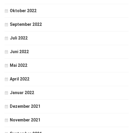
Oktober 2022
September 2022
Juli 2022
Juni 2022
Mai 2022
April 2022
Januar 2022
Dezember 2021
November 2021