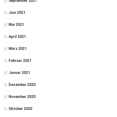
September 2021
Juni 2021
Mai 2021
April 2021
März 2021
Februar 2021
Januar 2021
Dezember 2020
November 2020
Oktober 2020