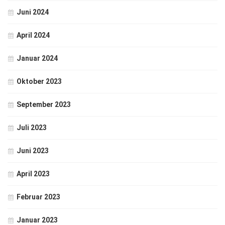
Juni 2024
April 2024
Januar 2024
Oktober 2023
September 2023
Juli 2023
Juni 2023
April 2023
Februar 2023
Januar 2023