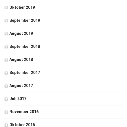
Oktober 2019
September 2019
August 2019
September 2018
August 2018
September 2017
August 2017
Juli 2017
November 2016
Oktober 2016