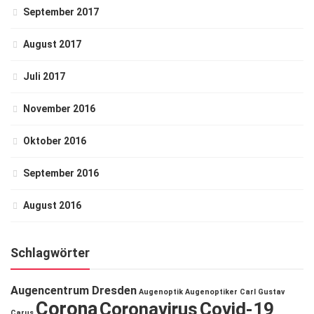
September 2017
August 2017
Juli 2017
November 2016
Oktober 2016
September 2016
August 2016
Schlagwörter
Augencentrum Dresden
Augenoptik
Augenoptiker
Carl Gustav
Corona
Coronavirus
Covid-19
Carus