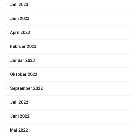
Juli 2023
Juni 2023
April 2023
Februar 2023
Januar 2023
Oktober 2022
September 2022
Juli 2022
Juni 2022
Mai 2022