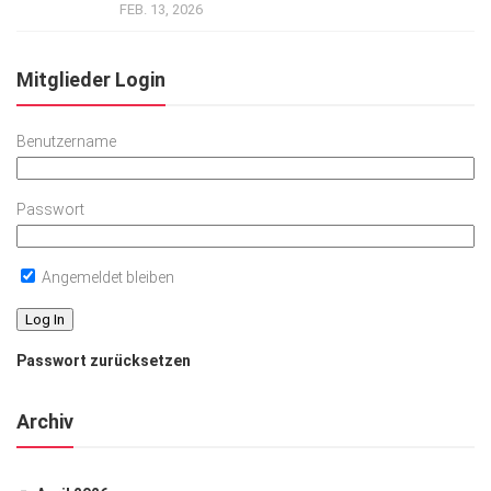
FEB. 13, 2026
Mitglieder Login
Benutzername
Passwort
Angemeldet bleiben
Passwort zurücksetzen
Archiv