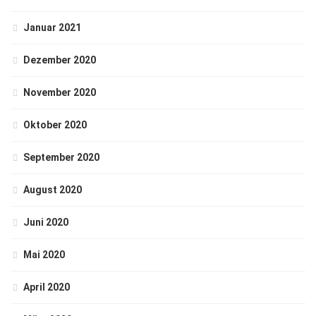
Januar 2021
Dezember 2020
November 2020
Oktober 2020
September 2020
August 2020
Juni 2020
Mai 2020
April 2020