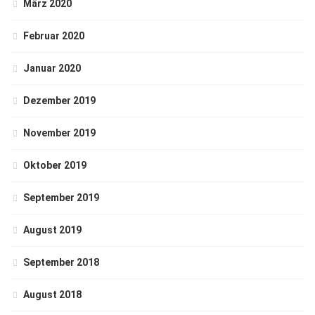
März 2020
Februar 2020
Januar 2020
Dezember 2019
November 2019
Oktober 2019
September 2019
August 2019
September 2018
August 2018