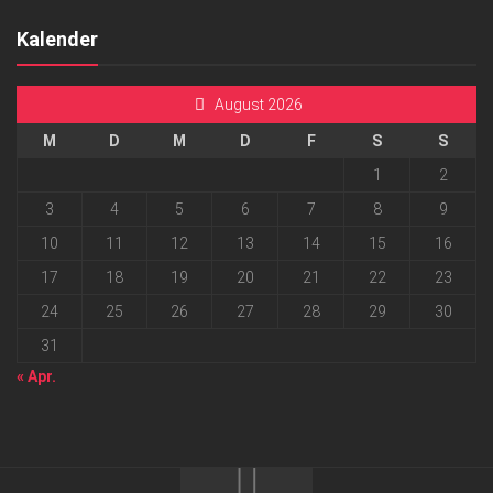
Kalender
August 2026
M
D
M
D
F
S
S
1
2
3
4
5
6
7
8
9
10
11
12
13
14
15
16
17
18
19
20
21
22
23
24
25
26
27
28
29
30
31
« Apr.