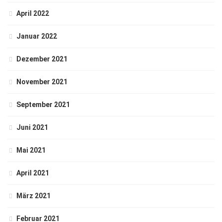
April 2022
Januar 2022
Dezember 2021
November 2021
September 2021
Juni 2021
Mai 2021
April 2021
März 2021
Februar 2021