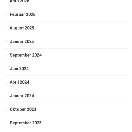
April 2026
Februar 2026
August 2025
Januar 2025
September 2024
Juni 2024
April 2024
Januar 2024
Oktober 2023
September 2023