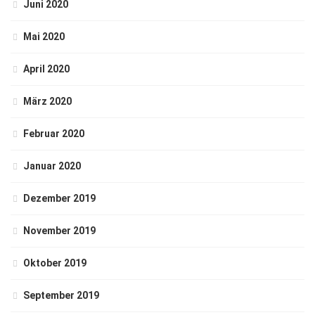
Juni 2020
Mai 2020
April 2020
März 2020
Februar 2020
Januar 2020
Dezember 2019
November 2019
Oktober 2019
September 2019