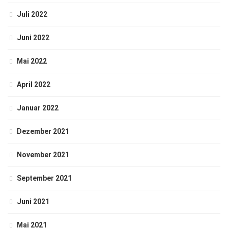
Juli 2022
Juni 2022
Mai 2022
April 2022
Januar 2022
Dezember 2021
November 2021
September 2021
Juni 2021
Mai 2021