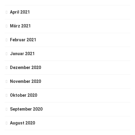
April 2021
März 2021
Februar 2021
Januar 2021
Dezember 2020
November 2020
Oktober 2020
September 2020
August 2020