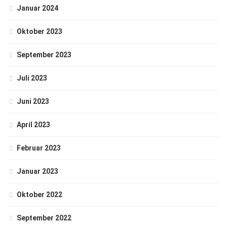
Januar 2024
Oktober 2023
September 2023
Juli 2023
Juni 2023
April 2023
Februar 2023
Januar 2023
Oktober 2022
September 2022