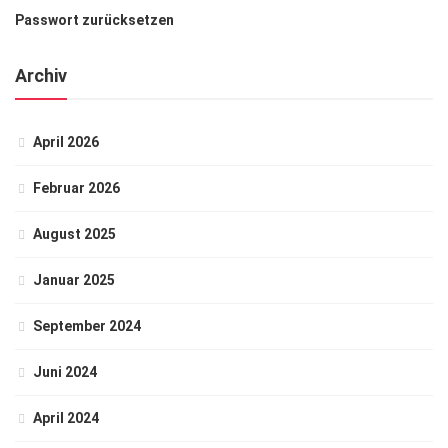
Passwort zurücksetzen
Archiv
April 2026
Februar 2026
August 2025
Januar 2025
September 2024
Juni 2024
April 2024