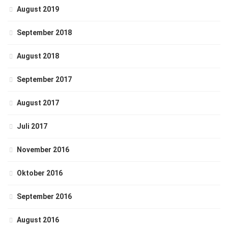
August 2019
September 2018
August 2018
September 2017
August 2017
Juli 2017
November 2016
Oktober 2016
September 2016
August 2016