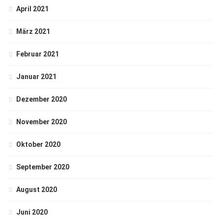
April 2021
März 2021
Februar 2021
Januar 2021
Dezember 2020
November 2020
Oktober 2020
September 2020
August 2020
Juni 2020