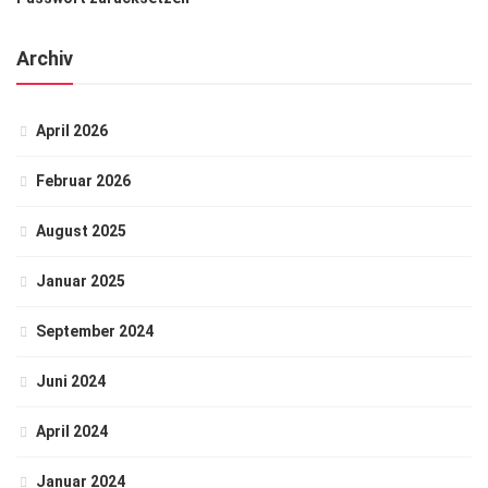
Archiv
April 2026
Februar 2026
August 2025
Januar 2025
September 2024
Juni 2024
April 2024
Januar 2024