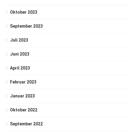
Oktober 2023
September 2023
Juli 2023
Juni 2023
April 2023
Februar 2023
Januar 2023
Oktober 2022
September 2022