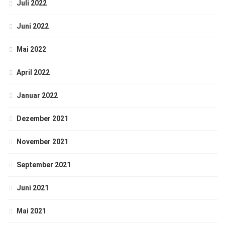
Juli 2022
Juni 2022
Mai 2022
April 2022
Januar 2022
Dezember 2021
November 2021
September 2021
Juni 2021
Mai 2021