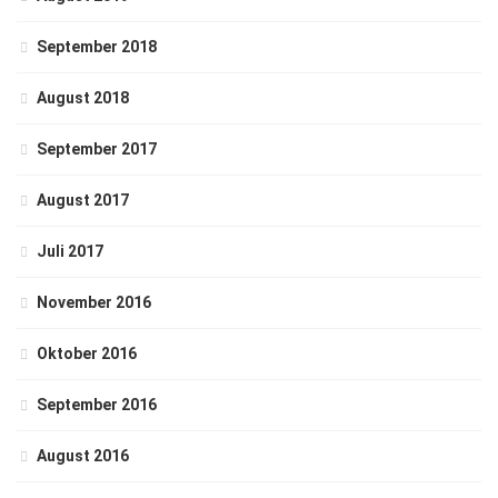
September 2018
August 2018
September 2017
August 2017
Juli 2017
November 2016
Oktober 2016
September 2016
August 2016