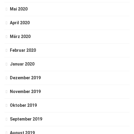
Mai 2020
April 2020
März 2020
Februar 2020
Januar 2020
Dezember 2019
November 2019
Oktober 2019
September 2019
August 2019