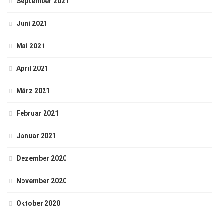
September 2021
Juni 2021
Mai 2021
April 2021
März 2021
Februar 2021
Januar 2021
Dezember 2020
November 2020
Oktober 2020