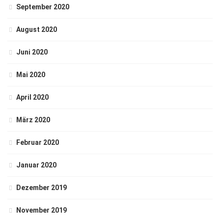
September 2020
August 2020
Juni 2020
Mai 2020
April 2020
März 2020
Februar 2020
Januar 2020
Dezember 2019
November 2019