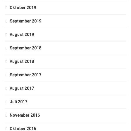
Oktober 2019
September 2019
August 2019
September 2018
August 2018
September 2017
August 2017
Juli 2017
November 2016
Oktober 2016