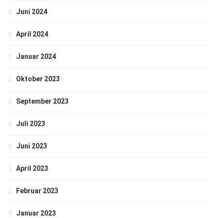
Juni 2024
April 2024
Januar 2024
Oktober 2023
September 2023
Juli 2023
Juni 2023
April 2023
Februar 2023
Januar 2023