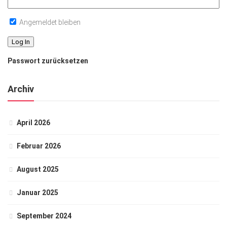
Angemeldet bleiben
Passwort zurücksetzen
Archiv
April 2026
Februar 2026
August 2025
Januar 2025
September 2024