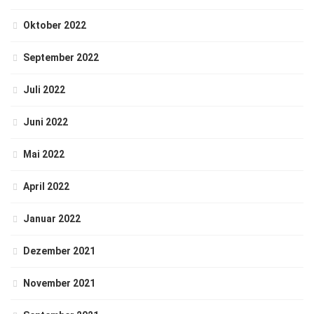
Oktober 2022
September 2022
Juli 2022
Juni 2022
Mai 2022
April 2022
Januar 2022
Dezember 2021
November 2021