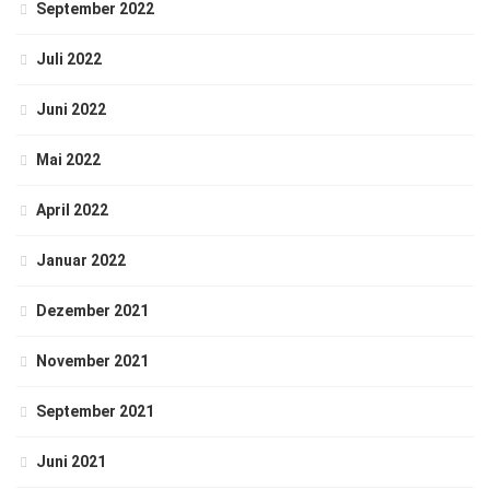
September 2022
Juli 2022
Juni 2022
Mai 2022
April 2022
Januar 2022
Dezember 2021
November 2021
September 2021
Juni 2021