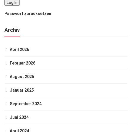
Passwort zurücksetzen
Archiv
April 2026
Februar 2026
August 2025
Januar 2025
September 2024
Juni 2024
April 2024