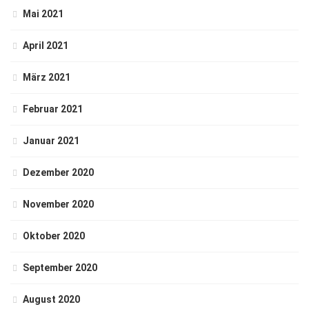
Mai 2021
April 2021
März 2021
Februar 2021
Januar 2021
Dezember 2020
November 2020
Oktober 2020
September 2020
August 2020