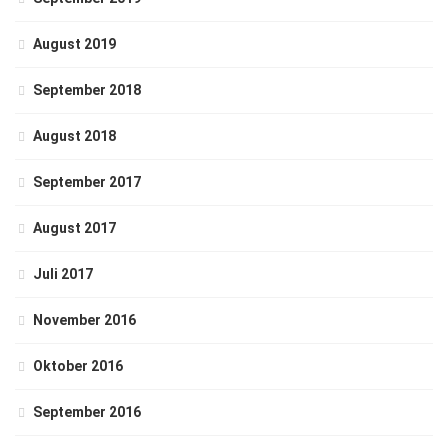
August 2019
September 2018
August 2018
September 2017
August 2017
Juli 2017
November 2016
Oktober 2016
September 2016