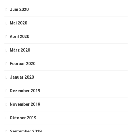
Juni 2020
Mai 2020
April 2020
März 2020
Februar 2020
Januar 2020
Dezember 2019
November 2019
Oktober 2019
September 2019