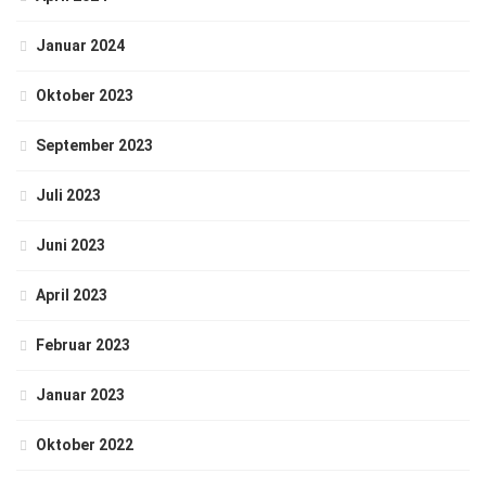
Januar 2024
Oktober 2023
September 2023
Juli 2023
Juni 2023
April 2023
Februar 2023
Januar 2023
Oktober 2022