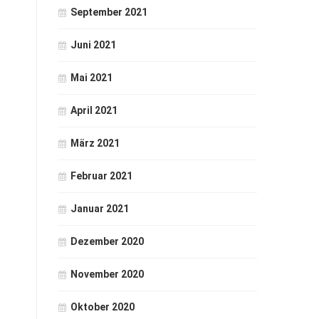
September 2021
Juni 2021
Mai 2021
April 2021
März 2021
Februar 2021
Januar 2021
Dezember 2020
November 2020
Oktober 2020