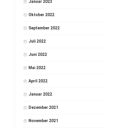
Januar 2023
Oktober 2022
September 2022
Juli 2022
Juni 2022
Mai 2022
April 2022
Januar 2022
Dezember 2021
November 2021