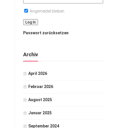
Angemeldet bleiben
Passwort zurücksetzen
Archiv
April 2026
Februar 2026
August 2025
Januar 2025
September 2024