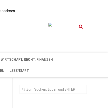
stsachsen
WIRTSCHAFT, RECHT, FINANZEN
EN
LEBENSART