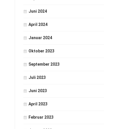
Juni 2024
April 2024
Januar 2024
Oktober 2023
September 2023
Juli 2023
Juni 2023
April 2023
Februar 2023