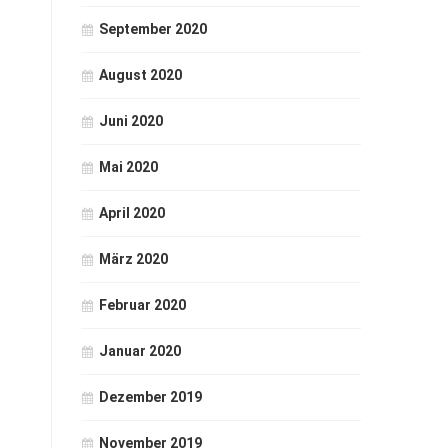
September 2020
August 2020
Juni 2020
Mai 2020
April 2020
März 2020
Februar 2020
Januar 2020
Dezember 2019
November 2019