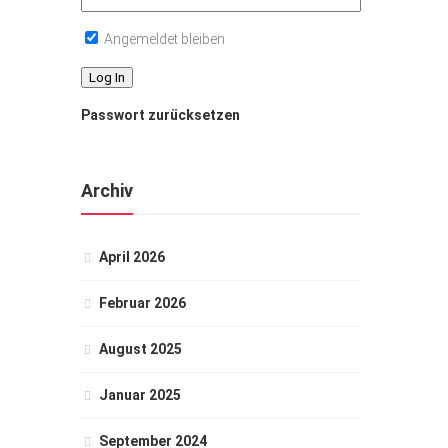
Angemeldet bleiben
Passwort zurücksetzen
Archiv
April 2026
Februar 2026
August 2025
Januar 2025
September 2024