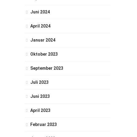
Juni 2024
April 2024
Januar 2024
Oktober 2023
September 2023
Juli 2023
Juni 2023
April 2023
Februar 2023