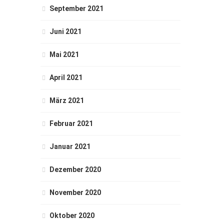
September 2021
Juni 2021
Mai 2021
April 2021
März 2021
Februar 2021
Januar 2021
Dezember 2020
November 2020
Oktober 2020