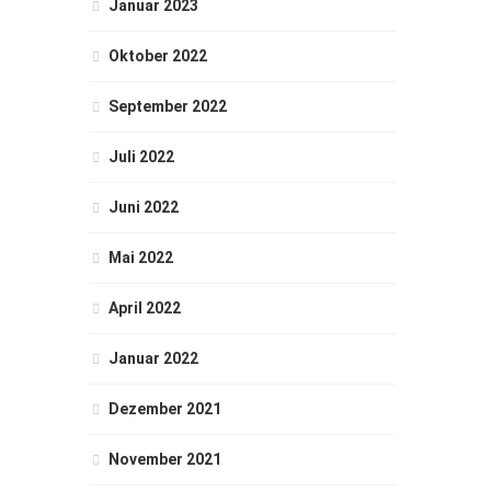
Januar 2023
Oktober 2022
September 2022
Juli 2022
Juni 2022
Mai 2022
April 2022
Januar 2022
Dezember 2021
November 2021