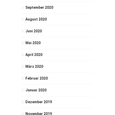
September 2020
August 2020
Juni 2020
Mai 2020
April 2020
März 2020
Februar 2020
Januar 2020
Dezember 2019
November 2019