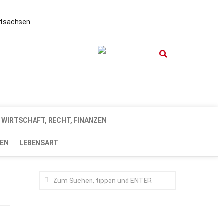
stsachsen
WIRTSCHAFT, RECHT, FINANZEN
EN
LEBENSART