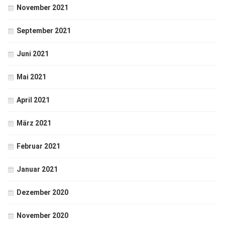
November 2021
September 2021
Juni 2021
Mai 2021
April 2021
März 2021
Februar 2021
Januar 2021
Dezember 2020
November 2020