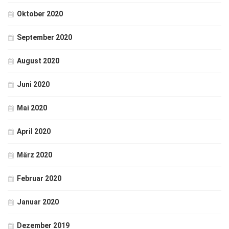
Oktober 2020
September 2020
August 2020
Juni 2020
Mai 2020
April 2020
März 2020
Februar 2020
Januar 2020
Dezember 2019