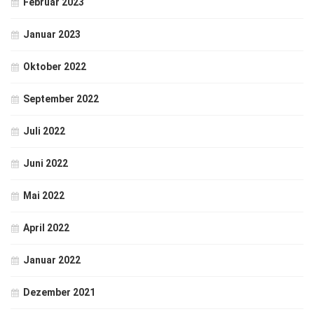
Februar 2023
Januar 2023
Oktober 2022
September 2022
Juli 2022
Juni 2022
Mai 2022
April 2022
Januar 2022
Dezember 2021