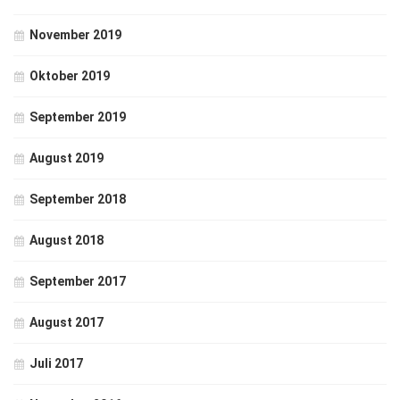
November 2019
Oktober 2019
September 2019
August 2019
September 2018
August 2018
September 2017
August 2017
Juli 2017