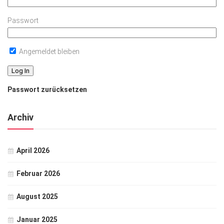
Passwort
Angemeldet bleiben
Passwort zurücksetzen
Archiv
April 2026
Februar 2026
August 2025
Januar 2025