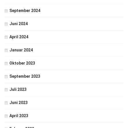
September 2024
Juni 2024
April 2024
Januar 2024
Oktober 2023
September 2023
Juli 2023
Juni 2023
April 2023