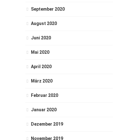
September 2020
August 2020
Juni 2020
Mai 2020
April 2020
März 2020
Februar 2020
Januar 2020
Dezember 2019
November 2019