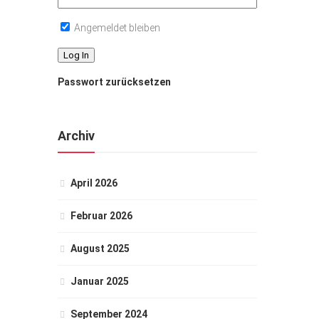
Angemeldet bleiben
Passwort zurücksetzen
Archiv
April 2026
Februar 2026
August 2025
Januar 2025
September 2024