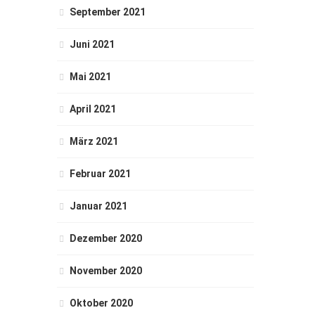
September 2021
Juni 2021
Mai 2021
April 2021
März 2021
Februar 2021
Januar 2021
Dezember 2020
November 2020
Oktober 2020