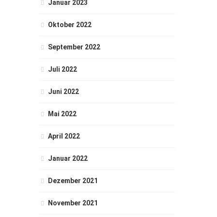
Januar 2023
Oktober 2022
September 2022
Juli 2022
Juni 2022
Mai 2022
April 2022
Januar 2022
Dezember 2021
November 2021