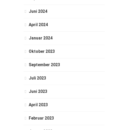
Juni 2024
April 2024
Januar 2024
Oktober 2023
September 2023
Juli 2023
Juni 2023
April 2023
Februar 2023