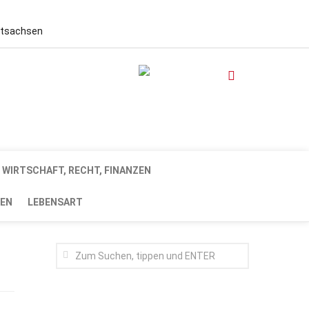
stsachsen
WIRTSCHAFT, RECHT, FINANZEN
EN
LEBENSART