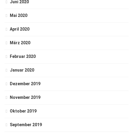
Juni 2020
Mai 2020
April 2020
März 2020
Februar 2020
Januar 2020
Dezember 2019
November 2019
Oktober 2019
September 2019