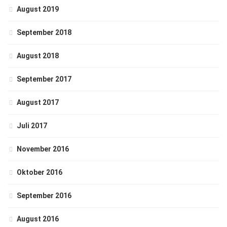
August 2019
September 2018
August 2018
September 2017
August 2017
Juli 2017
November 2016
Oktober 2016
September 2016
August 2016