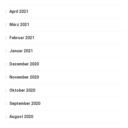
April 2021
März 2021
Februar 2021
Januar 2021
Dezember 2020
November 2020
Oktober 2020
September 2020
August 2020