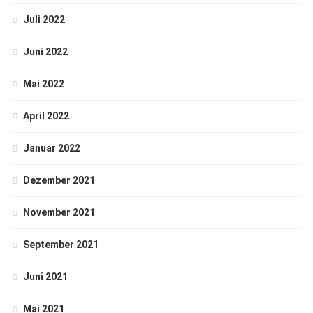
Juli 2022
Juni 2022
Mai 2022
April 2022
Januar 2022
Dezember 2021
November 2021
September 2021
Juni 2021
Mai 2021