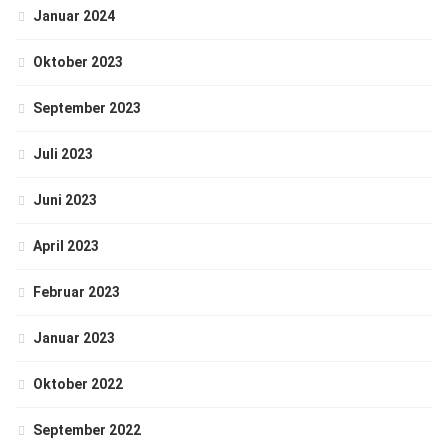
Januar 2024
Oktober 2023
September 2023
Juli 2023
Juni 2023
April 2023
Februar 2023
Januar 2023
Oktober 2022
September 2022