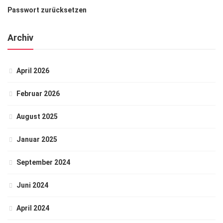
Passwort zurücksetzen
Archiv
April 2026
Februar 2026
August 2025
Januar 2025
September 2024
Juni 2024
April 2024