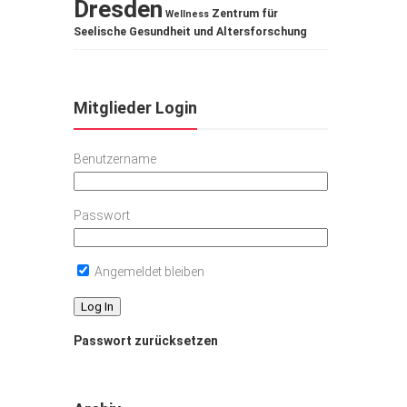
Dresden
Zentrum für
Wellness
Seelische Gesundheit und Altersforschung
Mitglieder Login
Benutzername
Passwort
Angemeldet bleiben
Passwort zurücksetzen