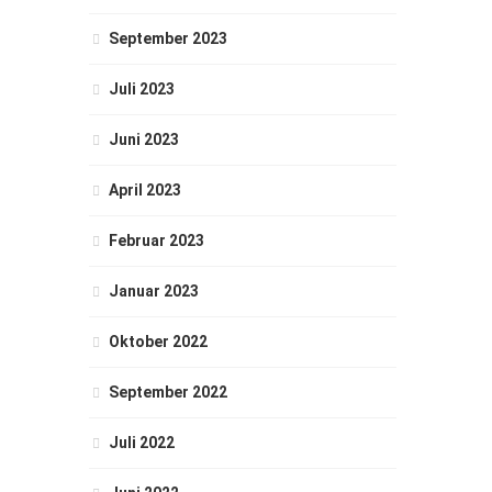
September 2023
Juli 2023
Juni 2023
April 2023
Februar 2023
Januar 2023
Oktober 2022
September 2022
Juli 2022