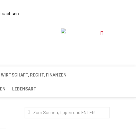
stsachsen
WIRTSCHAFT, RECHT, FINANZEN
EN
LEBENSART