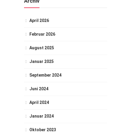
Archiv
April 2026
Februar 2026
August 2025
Januar 2025
September 2024
Juni 2024
April 2024
Januar 2024
Oktober 2023