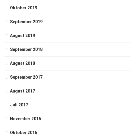
Oktober 2019
September 2019
August 2019
September 2018
August 2018
September 2017
August 2017
Juli 2017
November 2016
Oktober 2016