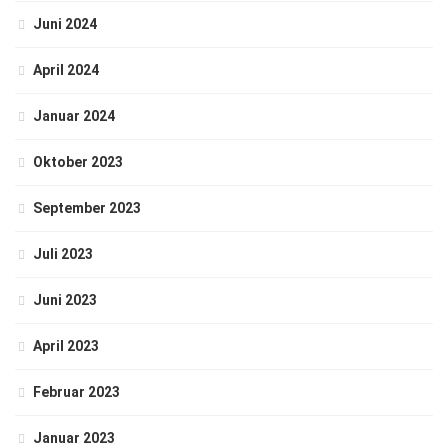
Juni 2024
April 2024
Januar 2024
Oktober 2023
September 2023
Juli 2023
Juni 2023
April 2023
Februar 2023
Januar 2023