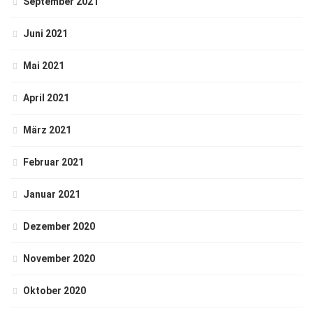
September 2021
Juni 2021
Mai 2021
April 2021
März 2021
Februar 2021
Januar 2021
Dezember 2020
November 2020
Oktober 2020