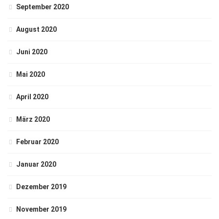
September 2020
August 2020
Juni 2020
Mai 2020
April 2020
März 2020
Februar 2020
Januar 2020
Dezember 2019
November 2019