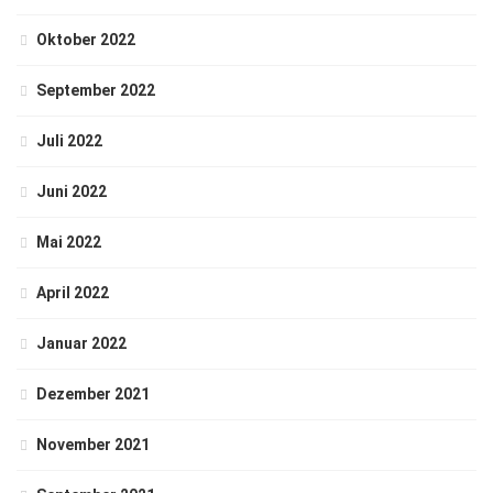
Oktober 2022
September 2022
Juli 2022
Juni 2022
Mai 2022
April 2022
Januar 2022
Dezember 2021
November 2021