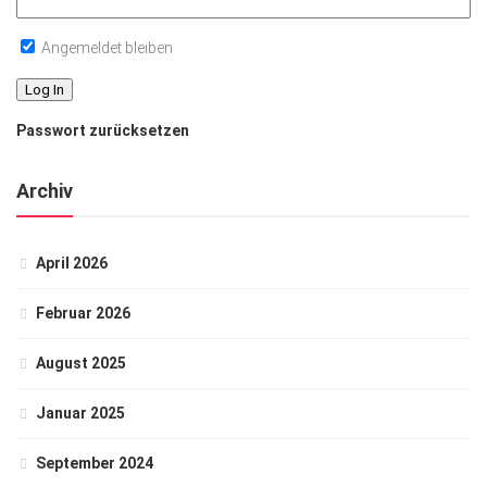
Angemeldet bleiben
Passwort zurücksetzen
Archiv
April 2026
Februar 2026
August 2025
Januar 2025
September 2024