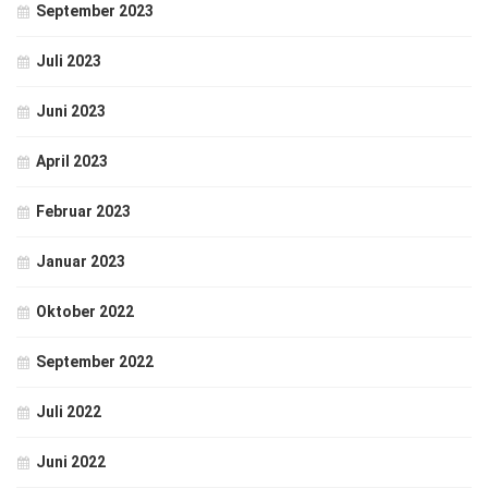
September 2023
Juli 2023
Juni 2023
April 2023
Februar 2023
Januar 2023
Oktober 2022
September 2022
Juli 2022
Juni 2022