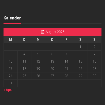
Kalender
August 2026
M
D
M
D
F
S
S
1
2
3
4
5
6
7
8
9
10
11
12
13
14
15
16
17
18
19
20
21
22
23
24
25
26
27
28
29
30
31
« Apr.