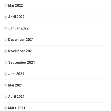
Mai 2022
April 2022
Januar 2022
Dezember 2021
November 2021
September 2021
Juni 2021
Mai 2021
April 2021
März 2021