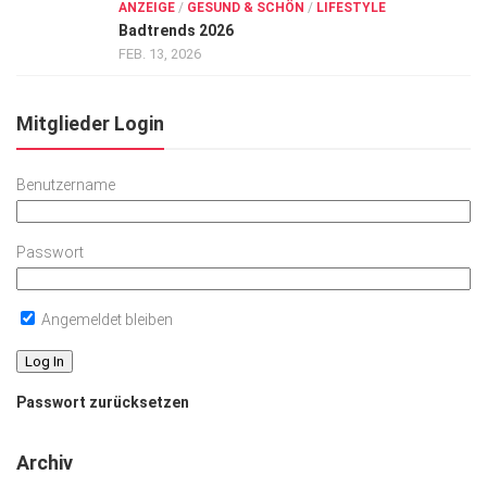
ANZEIGE
/
GESUND & SCHÖN
/
LIFESTYLE
Badtrends 2026
FEB. 13, 2026
Mitglieder Login
Benutzername
Passwort
Angemeldet bleiben
Passwort zurücksetzen
Archiv