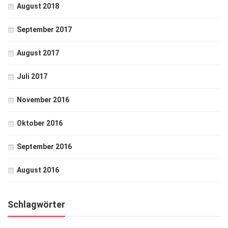
August 2018
September 2017
August 2017
Juli 2017
November 2016
Oktober 2016
September 2016
August 2016
Schlagwörter