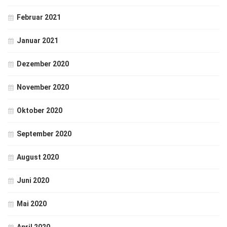
Februar 2021
Januar 2021
Dezember 2020
November 2020
Oktober 2020
September 2020
August 2020
Juni 2020
Mai 2020