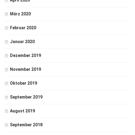
April 2020
März 2020
Februar 2020
Januar 2020
Dezember 2019
November 2019
Oktober 2019
September 2019
August 2019
September 2018