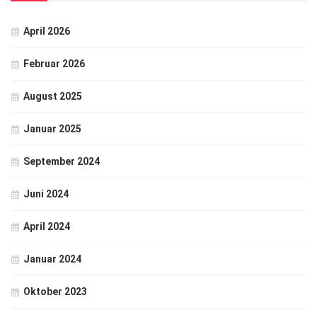
April 2026
Februar 2026
August 2025
Januar 2025
September 2024
Juni 2024
April 2024
Januar 2024
Oktober 2023