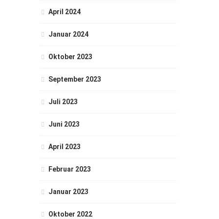
April 2024
Januar 2024
Oktober 2023
September 2023
Juli 2023
Juni 2023
April 2023
Februar 2023
Januar 2023
Oktober 2022