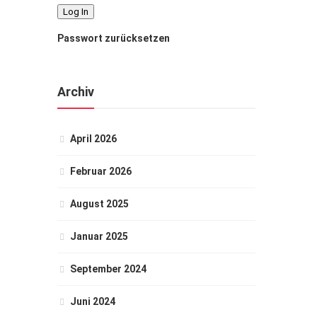
Passwort zurücksetzen
Archiv
April 2026
Februar 2026
August 2025
Januar 2025
September 2024
Juni 2024