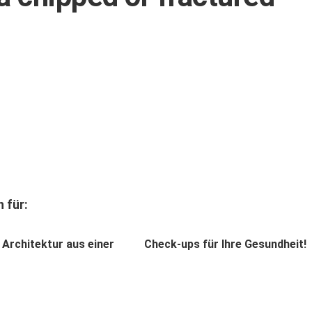
 für:
 Architektur aus einer
Check-ups für Ihre Gesundheit!