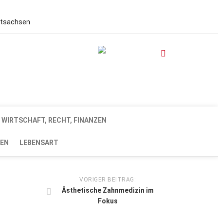
stsachsen
WIRTSCHAFT, RECHT, FINANZEN
EN
LEBENSART
VORIGER BEITRAG:
Ästhetische Zahnmedizin im
Fokus