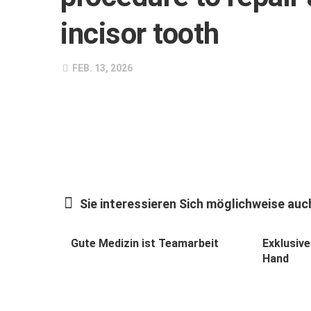
incisor tooth
FEB. 13, 2026
Sie interessieren Sich möglichweise auch
Gute Medizin ist Teamarbeit
Exklusive
Hand