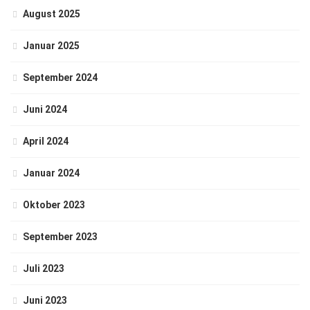
August 2025
Januar 2025
September 2024
Juni 2024
April 2024
Januar 2024
Oktober 2023
September 2023
Juli 2023
Juni 2023