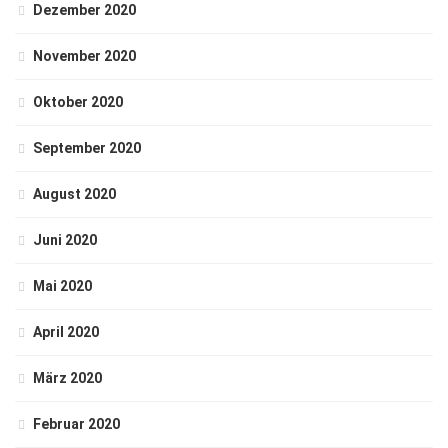
Dezember 2020
November 2020
Oktober 2020
September 2020
August 2020
Juni 2020
Mai 2020
April 2020
März 2020
Februar 2020