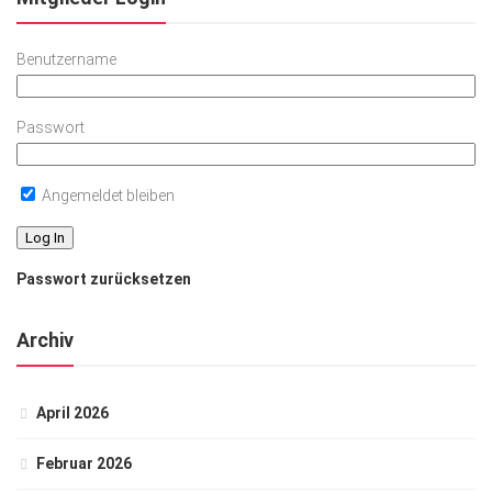
Benutzername
Passwort
Angemeldet bleiben
Passwort zurücksetzen
Archiv
April 2026
Februar 2026