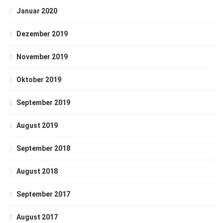
Januar 2020
Dezember 2019
November 2019
Oktober 2019
September 2019
August 2019
September 2018
August 2018
September 2017
August 2017