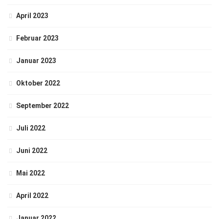
April 2023
Februar 2023
Januar 2023
Oktober 2022
September 2022
Juli 2022
Juni 2022
Mai 2022
April 2022
Januar 2022