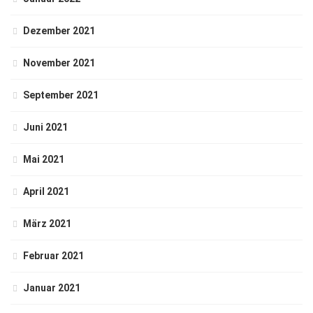
Dezember 2021
November 2021
September 2021
Juni 2021
Mai 2021
April 2021
März 2021
Februar 2021
Januar 2021