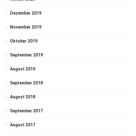
Dezember 2019
November 2019
Oktober 2019
September 2019
August 2019
September 2018
August 2018
September 2017
August 2017