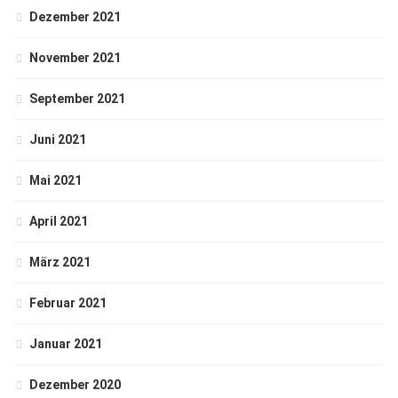
Dezember 2021
November 2021
September 2021
Juni 2021
Mai 2021
April 2021
März 2021
Februar 2021
Januar 2021
Dezember 2020