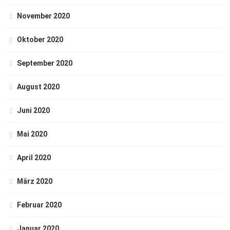
November 2020
Oktober 2020
September 2020
August 2020
Juni 2020
Mai 2020
April 2020
März 2020
Februar 2020
Januar 2020