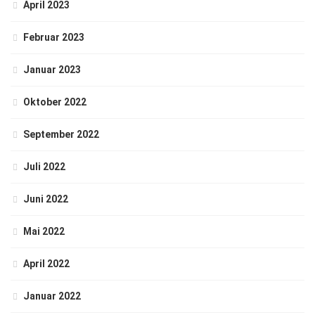
April 2023
Februar 2023
Januar 2023
Oktober 2022
September 2022
Juli 2022
Juni 2022
Mai 2022
April 2022
Januar 2022