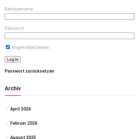
Benutzername
Passwort
Angemeldet bleiben
Passwort zurücksetzen
Archiv
April 2026
Februar 2026
August 2025