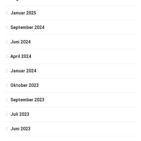
Januar 2025
September 2024
Juni 2024
April 2024
Januar 2024
Oktober 2023
September 2023
Juli 2023
Juni 2023