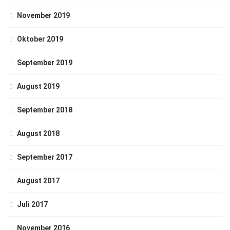
November 2019
Oktober 2019
September 2019
August 2019
September 2018
August 2018
September 2017
August 2017
Juli 2017
November 2016