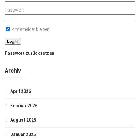
Passwort
Angemeldet bleiben
Passwort zurücksetzen
Archiv
April 2026
Februar 2026
August 2025
Januar 2025