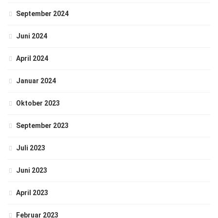
September 2024
Juni 2024
April 2024
Januar 2024
Oktober 2023
September 2023
Juli 2023
Juni 2023
April 2023
Februar 2023