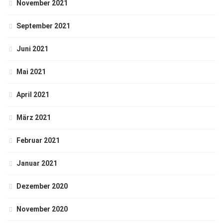
November 2021
September 2021
Juni 2021
Mai 2021
April 2021
März 2021
Februar 2021
Januar 2021
Dezember 2020
November 2020