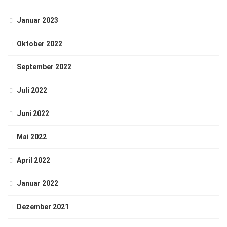
Januar 2023
Oktober 2022
September 2022
Juli 2022
Juni 2022
Mai 2022
April 2022
Januar 2022
Dezember 2021