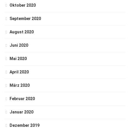
Oktober 2020
September 2020
August 2020
Juni 2020
Mai 2020
April 2020
März 2020
Februar 2020
Januar 2020
Dezember 2019