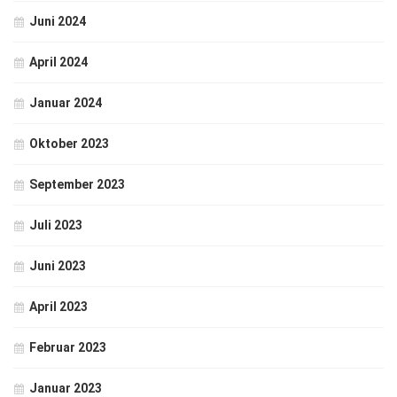
Juni 2024
April 2024
Januar 2024
Oktober 2023
September 2023
Juli 2023
Juni 2023
April 2023
Februar 2023
Januar 2023