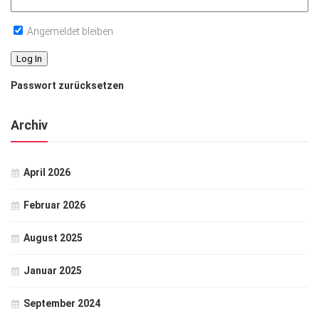
Angemeldet bleiben
Passwort zurücksetzen
Archiv
April 2026
Februar 2026
August 2025
Januar 2025
September 2024