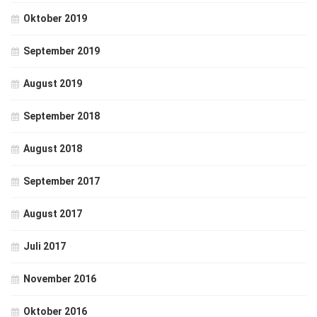
Oktober 2019
September 2019
August 2019
September 2018
August 2018
September 2017
August 2017
Juli 2017
November 2016
Oktober 2016