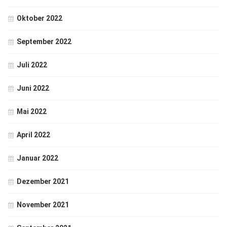
Oktober 2022
September 2022
Juli 2022
Juni 2022
Mai 2022
April 2022
Januar 2022
Dezember 2021
November 2021