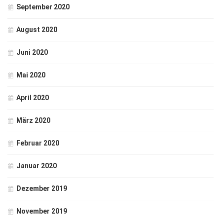
September 2020
August 2020
Juni 2020
Mai 2020
April 2020
März 2020
Februar 2020
Januar 2020
Dezember 2019
November 2019