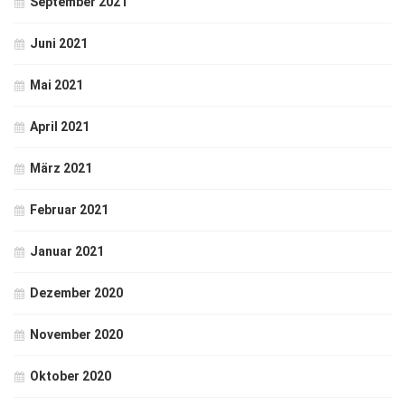
September 2021
Juni 2021
Mai 2021
April 2021
März 2021
Februar 2021
Januar 2021
Dezember 2020
November 2020
Oktober 2020