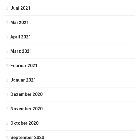
Juni 2021
Mai 2021
April 2021
März 2021
Februar 2021
Januar 2021
Dezember 2020
November 2020
Oktober 2020
September 2020