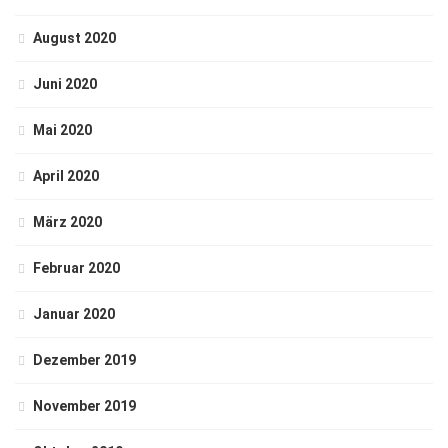
August 2020
Juni 2020
Mai 2020
April 2020
März 2020
Februar 2020
Januar 2020
Dezember 2019
November 2019