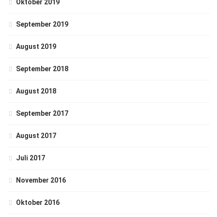
Oktober 2019
September 2019
August 2019
September 2018
August 2018
September 2017
August 2017
Juli 2017
November 2016
Oktober 2016