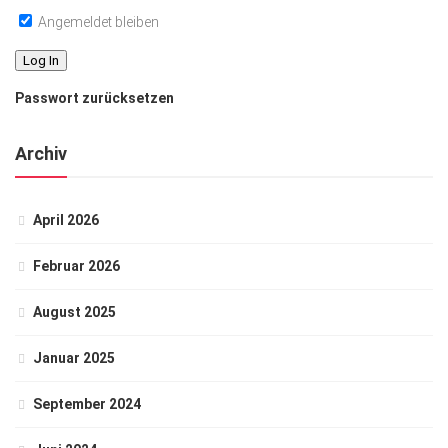
Angemeldet bleiben
Passwort zurücksetzen
Archiv
April 2026
Februar 2026
August 2025
Januar 2025
September 2024