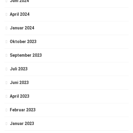
Juni 2024
April 2024
Januar 2024
Oktober 2023
September 2023
Juli 2023
Juni 2023
April 2023
Februar 2023
Januar 2023