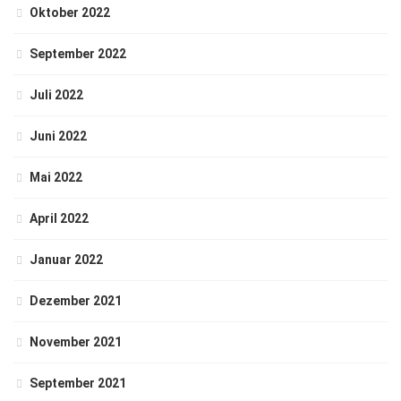
Oktober 2022
September 2022
Juli 2022
Juni 2022
Mai 2022
April 2022
Januar 2022
Dezember 2021
November 2021
September 2021