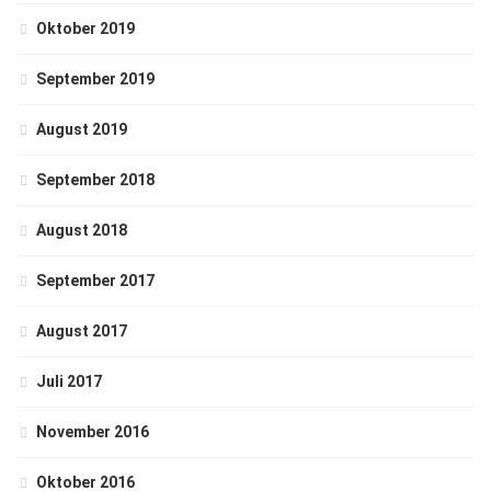
Oktober 2019
September 2019
August 2019
September 2018
August 2018
September 2017
August 2017
Juli 2017
November 2016
Oktober 2016