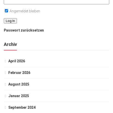
Angemeldet bleiben
Passwort zurücksetzen
Archiv
April 2026
Februar 2026
August 2025
Januar 2025
September 2024