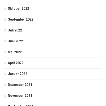
Oktober 2022
September 2022
Juli 2022
Juni 2022
Mai 2022
April 2022
Januar 2022
Dezember 2021
November 2021