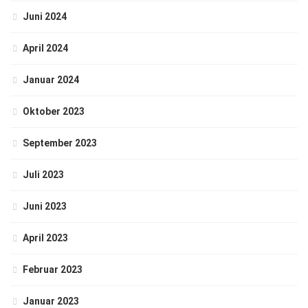
Juni 2024
April 2024
Januar 2024
Oktober 2023
September 2023
Juli 2023
Juni 2023
April 2023
Februar 2023
Januar 2023