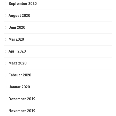
September 2020
August 2020
Juni 2020
Mai 2020
April 2020
März 2020
Februar 2020
Januar 2020
Dezember 2019
November 2019