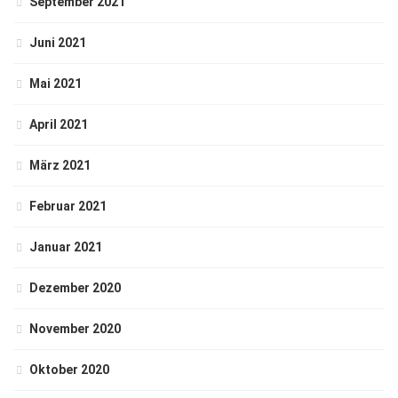
September 2021
Juni 2021
Mai 2021
April 2021
März 2021
Februar 2021
Januar 2021
Dezember 2020
November 2020
Oktober 2020