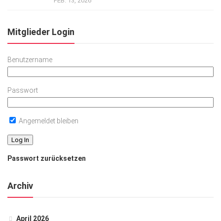
FEB. 13, 2026
Mitglieder Login
Benutzername
Passwort
Angemeldet bleiben
Passwort zurücksetzen
Archiv
April 2026