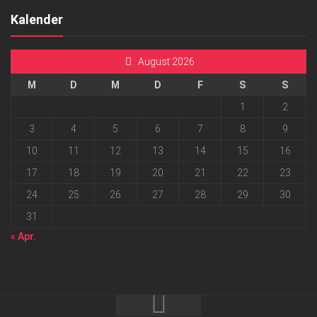
Kalender
August 2026
M
D
M
D
F
S
S
1
2
3
4
5
6
7
8
9
10
11
12
13
14
15
16
17
18
19
20
21
22
23
24
25
26
27
28
29
30
31
« Apr.