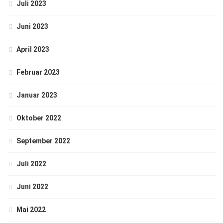
Juli 2023
Juni 2023
April 2023
Februar 2023
Januar 2023
Oktober 2022
September 2022
Juli 2022
Juni 2022
Mai 2022