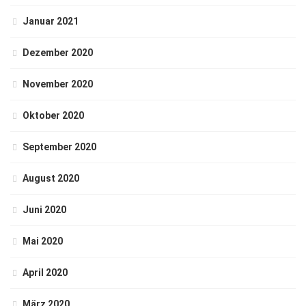
Januar 2021
Dezember 2020
November 2020
Oktober 2020
September 2020
August 2020
Juni 2020
Mai 2020
April 2020
März 2020