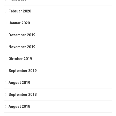
Februar 2020
Januar 2020
Dezember 2019
November 2019
Oktober 2019
September 2019
August 2019
September 2018
August 2018