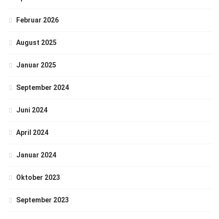
Februar 2026
August 2025
Januar 2025
September 2024
Juni 2024
April 2024
Januar 2024
Oktober 2023
September 2023