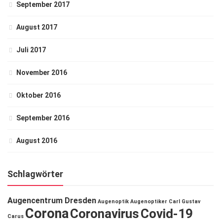
September 2017
August 2017
Juli 2017
November 2016
Oktober 2016
September 2016
August 2016
Schlagwörter
Augencentrum Dresden
Augenoptik
Augenoptiker
Carl Gustav
Corona
Coronavirus
Covid-19
Carus