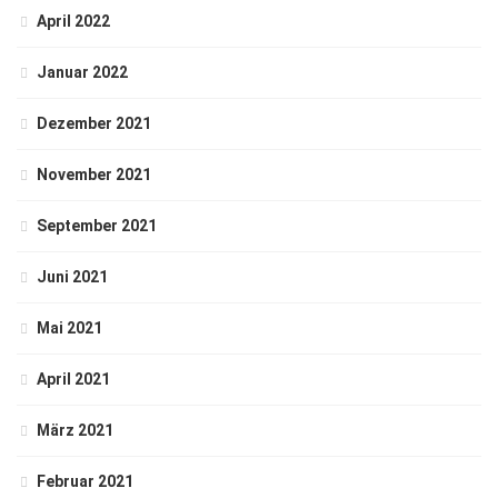
April 2022
Januar 2022
Dezember 2021
November 2021
September 2021
Juni 2021
Mai 2021
April 2021
März 2021
Februar 2021