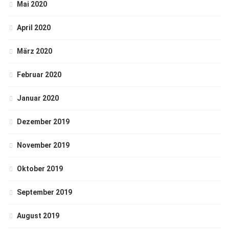
Mai 2020
April 2020
März 2020
Februar 2020
Januar 2020
Dezember 2019
November 2019
Oktober 2019
September 2019
August 2019