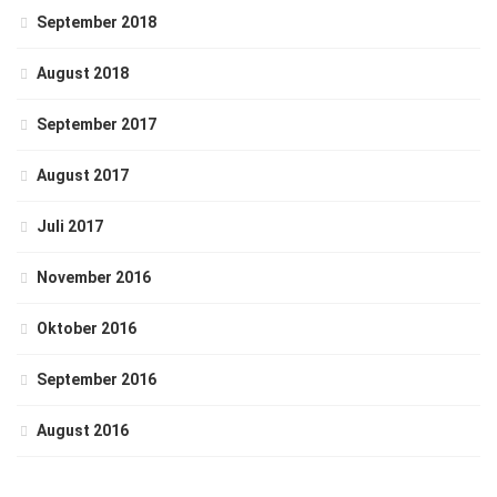
September 2018
August 2018
September 2017
August 2017
Juli 2017
November 2016
Oktober 2016
September 2016
August 2016