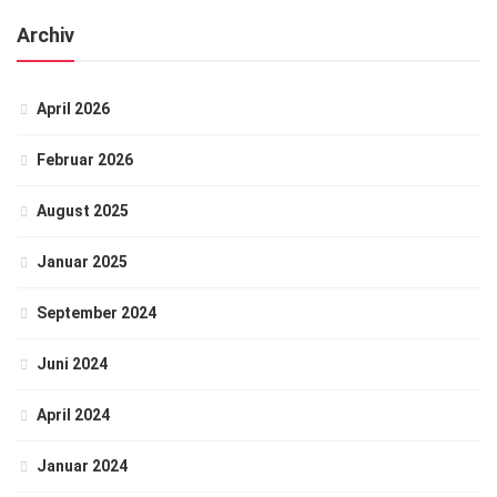
Archiv
April 2026
Februar 2026
August 2025
Januar 2025
September 2024
Juni 2024
April 2024
Januar 2024