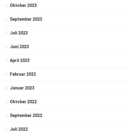
Oktober 2023
September 2023
Juli 2023
Juni 2023
April 2023
Februar 2023
Januar 2023
Oktober 2022
September 2022
Juli 2022