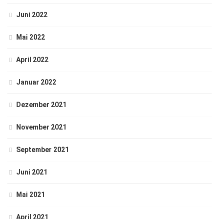
Juni 2022
Mai 2022
April 2022
Januar 2022
Dezember 2021
November 2021
September 2021
Juni 2021
Mai 2021
April 2021