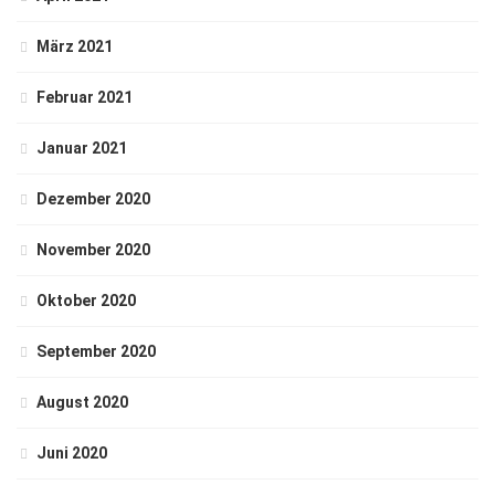
März 2021
Februar 2021
Januar 2021
Dezember 2020
November 2020
Oktober 2020
September 2020
August 2020
Juni 2020