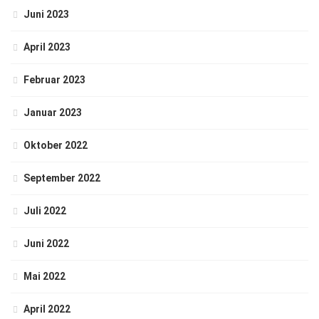
Juni 2023
April 2023
Februar 2023
Januar 2023
Oktober 2022
September 2022
Juli 2022
Juni 2022
Mai 2022
April 2022