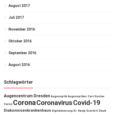
August 2017
Juli 2017
November 2016
Oktober 2016
September 2016
August 2016
Schlagwörter
Augencentrum Dresden
Augenoptik
Augenoptiker
Carl Gustav
Corona
Coronavirus
Covid-19
Carus
Diakonissenkrankenhaus
Digitalisierung
Dr. Katja Scarlett Daub