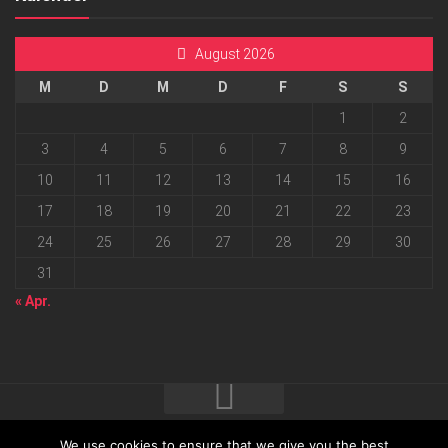
August 2026
M
D
M
D
F
S
S
1
2
3
4
5
6
7
8
9
10
11
12
13
14
15
16
17
18
19
20
21
22
23
24
25
26
27
28
29
30
31
« Apr.
We use cookies to ensure that we give you the best