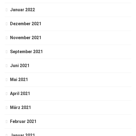
Januar 2022
Dezember 2021
November 2021
September 2021
Juni 2021
Mai 2021
April 2021
März 2021
Februar 2021
Januar 2021