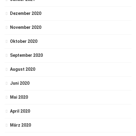
Dezember 2020
November 2020
Oktober 2020
September 2020
August 2020
Juni 2020
Mai 2020
April 2020
März 2020