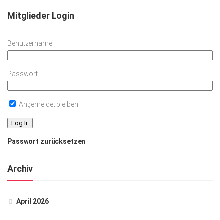
Mitglieder Login
Benutzername
Passwort
Angemeldet bleiben
Passwort zurücksetzen
Archiv
April 2026