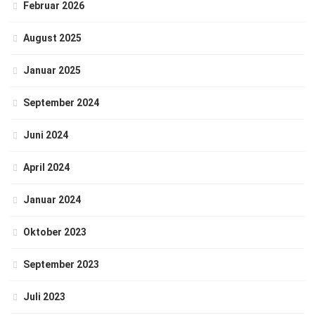
Februar 2026
August 2025
Januar 2025
September 2024
Juni 2024
April 2024
Januar 2024
Oktober 2023
September 2023
Juli 2023