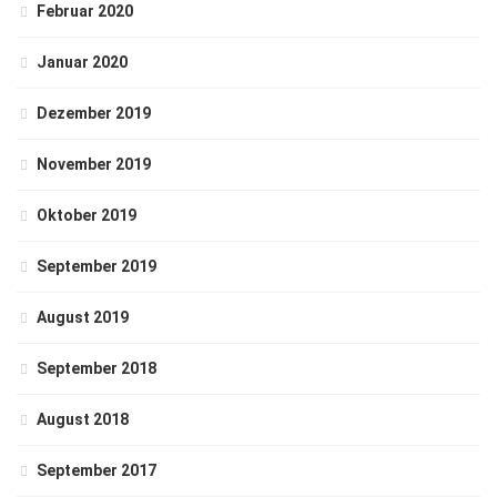
Februar 2020
Januar 2020
Dezember 2019
November 2019
Oktober 2019
September 2019
August 2019
September 2018
August 2018
September 2017