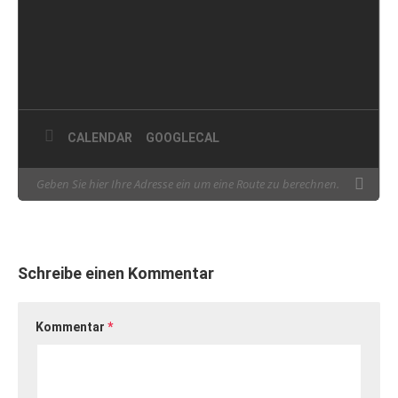
CALENDAR
GOOGLECAL
Schreibe einen Kommentar
Kommentar
*