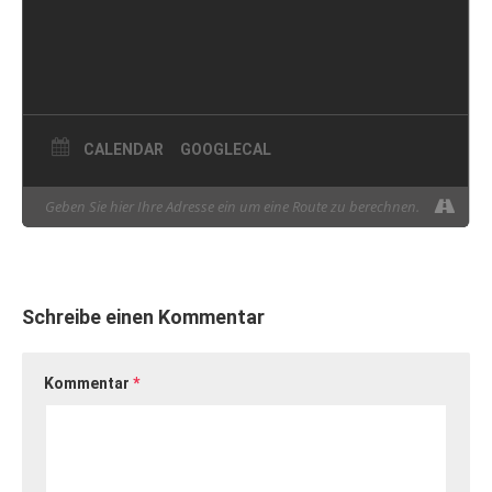
CALENDAR
GOOGLECAL
Schreibe einen Kommentar
Kommentar
*